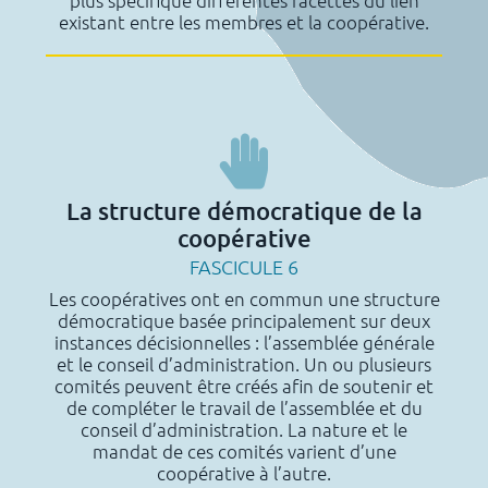
plus spécifique différentes facettes du lien
existant entre les membres et la coopérative.
La structure démocratique de la
coopérative
FASCICULE 6
Les coopératives ont en commun une structure
démocratique basée principalement sur deux
instances décisionnelles : l’assemblée générale
et le conseil d’administration. Un ou plusieurs
comités peuvent être créés afin de soutenir et
de compléter le travail de l’assemblée et du
conseil d’administration. La nature et le
mandat de ces comités varient d’une
coopérative à l’autre.