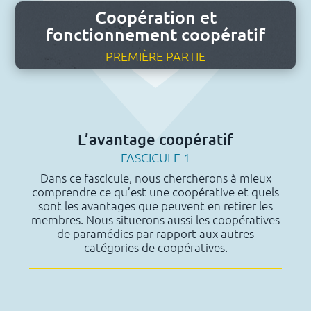
Coopération et
fonctionnement coopératif
PREMIÈRE PARTIE
L’avantage coopératif
FASCICULE 1
Dans ce fascicule, nous chercherons à mieux
comprendre ce qu’est une coopérative et quels
sont les avantages que peuvent en retirer les
membres. Nous situerons aussi les coopératives
de paramédics par rapport aux autres
catégories de coopératives.