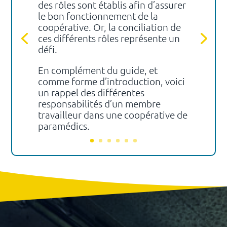
des rôles sont établis afin d’assurer
le bon fonctionnement de la
coopérative. Or, la conciliation de
ces différents rôles représente un
défi.
En complément du guide, et
comme forme d’introduction, voici
un rappel des différentes
responsabilités d’un membre
travailleur dans une coopérative de
paramédics.