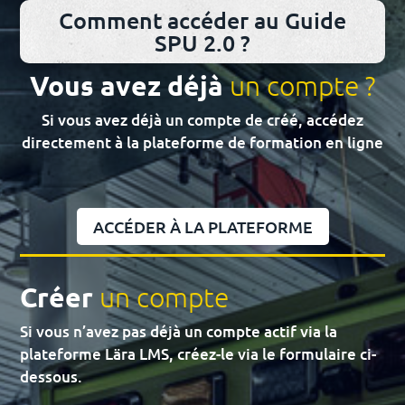
Comment accéder au Guide
SPU 2.0 ?
Vous avez déjà
un compte ?
Si vous avez déjà un compte de créé, accédez
directement à la plateforme de formation en ligne
ACCÉDER À LA PLATEFORME
Créer
un compte
Si vous n’avez pas déjà un compte actif via la
plateforme
Lära LMS
, créez-le via le formulaire ci-
dessous.