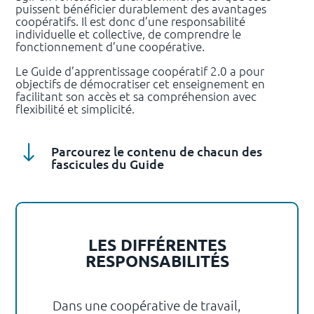
puissent bénéficier durablement des avantages
coopératifs. Il est donc d’une responsabilité
individuelle et collective, de comprendre le
fonctionnement d’une coopérative.
Le Guide d’apprentissage coopératif 2.0 a pour
objectifs de démocratiser cet enseignement en
facilitant son accès et sa compréhension avec
flexibilité et simplicité.
"
Parcourez le contenu de chacun des
fascicules du Guide
LES DIFFÉRENTES
RESPONSABILITÉS
Dans une coopérative de travail,