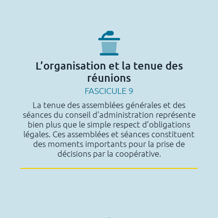
L’organisation et la tenue des
réunions
FASCICULE 9
La tenue des assemblées générales et des
séances du conseil d’administration représente
bien plus que le simple respect d’obligations
légales. Ces assemblées et séances constituent
des moments importants pour la prise de
décisions par la coopérative.