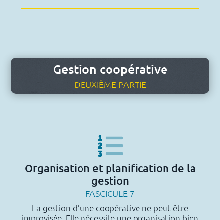
Gestion coopérative
DEUXIÈME PARTIE
Organisation et planification de la
gestion
FASCICULE 7
La gestion d’une coopérative ne peut être
improvisée. Elle nécessite une organisation bien