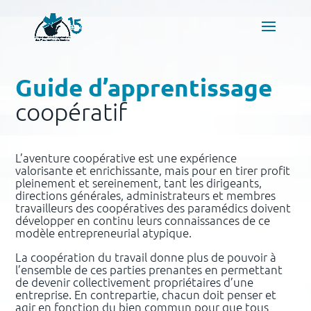
Guide d’apprentissage
coopératif
L’aventure coopérative est une expérience
valorisante et enrichissante, mais pour en tirer profit
pleinement et sereinement, tant les dirigeants,
directions générales, administrateurs et membres
travailleurs des coopératives des paramédics doivent
développer en continu leurs connaissances de ce
modèle entrepreneurial atypique.
La coopération du travail donne plus de pouvoir à
l’ensemble de ces parties prenantes en permettant
de devenir collectivement propriétaires d’une
entreprise. En contrepartie, chacun doit penser et
agir en fonction du bien commun pour que tous