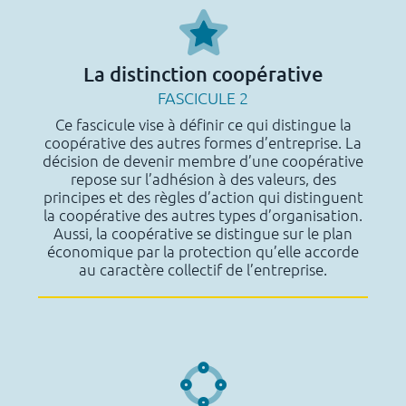
La distinction coopérative
FASCICULE 2
Ce fascicule vise à définir ce qui distingue la
coopérative des autres formes d’entreprise. La
décision de devenir membre d’une coopérative
repose sur l’adhésion à des valeurs, des
principes et des règles d’action qui distinguent
la coopérative des autres types d’organisation.
Aussi, la coopérative se distingue sur le plan
économique par la protection qu’elle accorde
au caractère collectif de l’entreprise.