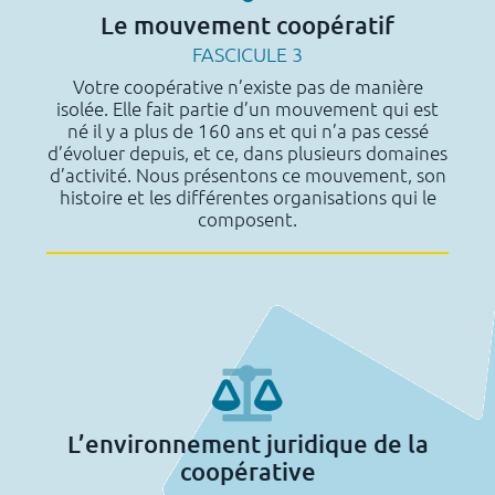
Le mouvement coopératif
FASCICULE 3
Votre coopérative n’existe pas de manière
isolée. Elle fait partie d’un mouvement qui est
né il y a plus de 160 ans et qui n’a pas cessé
d’évoluer depuis, et ce, dans plusieurs domaines
d’activité. Nous présentons ce mouvement, son
histoire et les différentes organisations qui le
composent.
L’environnement juridique de la
coopérative