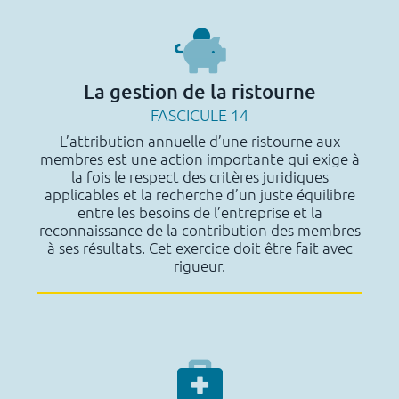
La gestion de la ristourne
FASCICULE 14
L’attribution annuelle d’une ristourne aux
membres est une action importante qui exige à
la fois le respect des critères juridiques
applicables et la recherche d’un juste équilibre
entre les besoins de l’entreprise et la
reconnaissance de la contribution des membres
à ses résultats. Cet exercice doit être fait avec
rigueur.