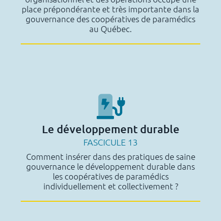
place prépondérante et très importante dans la
gouvernance des coopératives de paramédics
au Québec.
Le développement durable
FASCICULE 13
Comment insérer dans des pratiques de saine
gouvernance le développement durable dans
les coopératives de paramédics
individuellement et collectivement ?