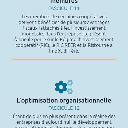
membres
FASCICULE 11
Les membres de certaines coopératives
peuvent bénéficier de plusieurs avantages
fiscaux rattachés à leur investissement
monétaire dans l’entreprise. Le présent
fascicule porte sur le Régime d’investissement
coopératif (RIC), le RIC REER et la Ristourne à
impôt différé.
L’optimisation organisationnelle
FASCICULE 12
Étant de plus en plus présent dans la réalité des
entreprises d’aujourd’hui, le développement
organisationnel et des opérations occupe une