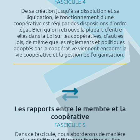
FASCICULE 4
De sa création jusqu’à sa dissolution et sa
liquidation, le fonctionnement d’une
coopérative est régi par des dispositions d’ordre
légal. Bien qu’on retrouve la plupart d’entre
elles dans la Loi sur les coopératives, d’autres
lois, de même que les règlements et politiques
adoptés par la coopérative viennent encadrer la
vie coopérative et la gestion de l’organisation.
Les rapports entre le membre et la
coopérative
FASCICULE 5
Dans ce fascicule, nous aborderons de manière