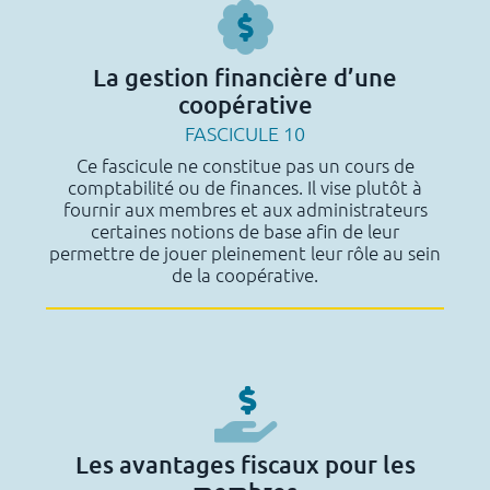
La gestion financière d’une
coopérative
FASCICULE 10
Ce fascicule ne constitue pas un cours de
comptabilité ou de finances. Il vise plutôt à
fournir aux membres et aux administrateurs
certaines notions de base afin de leur
permettre de jouer pleinement leur rôle au sein
de la coopérative.
Les avantages fiscaux pour les