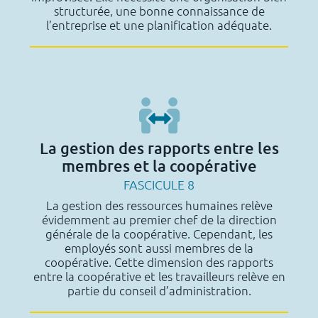
structurée, une bonne connaissance de
l’entreprise et une planification adéquate.
La gestion des rapports entre les
membres et la coopérative
FASCICULE 8
La gestion des ressources humaines relève
évidemment au premier chef de la direction
générale de la coopérative. Cependant, les
employés sont aussi membres de la
coopérative. Cette dimension des rapports
entre la coopérative et les travailleurs relève en
partie du conseil d’administration.